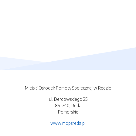
Miejski Ośrodek Pomocy Społecznej w Redzie
ul. Derdowskiego 25
84-240, Reda
Pomorskie
www.mopsreda.pl