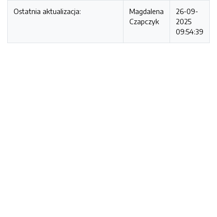
Ostatnia aktualizacja:
Magdalena
26-09-
Czapczyk
2025
09:54:39