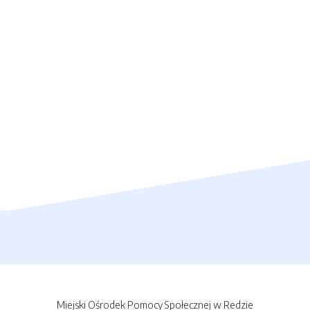
Miejski Ośrodek Pomocy Społecznej w Redzie