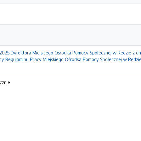
.2025 Dyrektora Miejskiego Ośrodka Pomocy Społecznej w Redzie z dn
ny Regulaminu Pracy Miejskiego Ośrodka Pomocy Społecznej w Redzie
ącznie