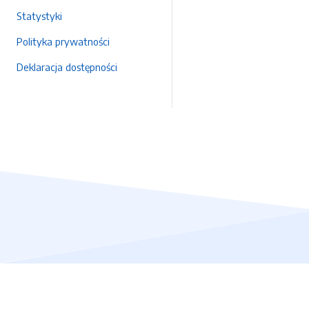
Statystyki
Polityka prywatności
Deklaracja dostępności