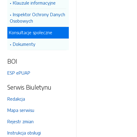
Klauzule informacyjne
Inspektor Ochrony Danych
Osobowych
Konsultacje społeczne
Dokumenty
BOI
ESP ePUAP
Serwis Biuletynu
Redakcja
Mapa serwisu
Rejestr zmian
Instrukcja obsługi