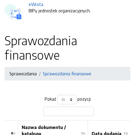
eWrota
BIPy jednostek organizacyjnych.
Sprawozdania
finansowe
Sprawozdania
Sprawozdania finansowe
Pokaż
pozycji
Nazwa dokumentu /
katalogu
Data dodania