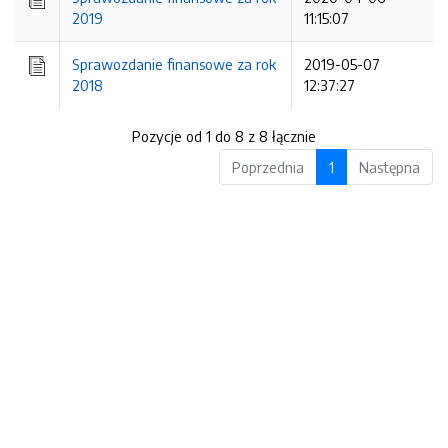
2019
11:15:07
Sprawozdanie finansowe za rok
2019-05-07
2018
12:37:27
Pozycje od 1 do 8 z 8 łącznie
Poprzednia
1
Następna