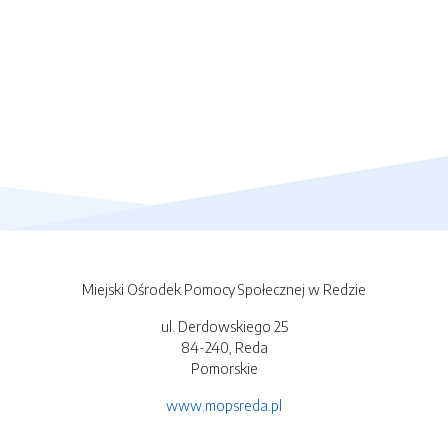
Miejski Ośrodek Pomocy Społecznej w Redzie
ul. Derdowskiego 25
84-240, Reda
Pomorskie
www.mopsreda.pl