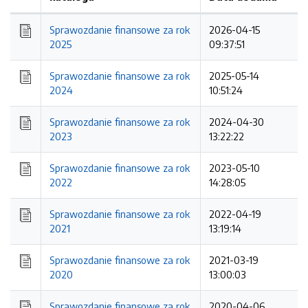
Kolejność
Sprawozdanie finansowe za rok
2026-04-15
2025
09:37:51
Sprawozdanie finansowe za rok
2025-05-14
2024
10:51:24
Sprawozdanie finansowe za rok
2024-04-30
2023
13:22:22
Sprawozdanie finansowe za rok
2023-05-10
2022
14:28:05
Sprawozdanie finansowe za rok
2022-04-19
2021
13:19:14
Sprawozdanie finansowe za rok
2021-03-19
2020
13:00:03
Sprawozdanie finansowe za rok
2020-04-06