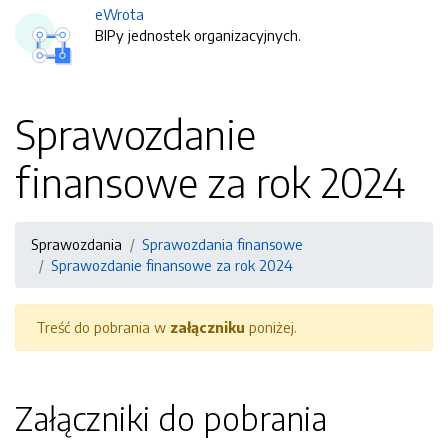
eWrota
BIPy jednostek organizacyjnych.
Sprawozdanie
finansowe za rok 2024
Sprawozdania
Sprawozdania finansowe
Sprawozdanie finansowe za rok 2024
Treść do pobrania w
załączniku
poniżej.
Załączniki do pobrania