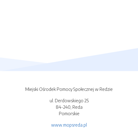
Miejski Ośrodek Pomocy Społecznej w Redzie
ul. Derdowskiego 25
84-240, Reda
Pomorskie
www.mopsreda.pl