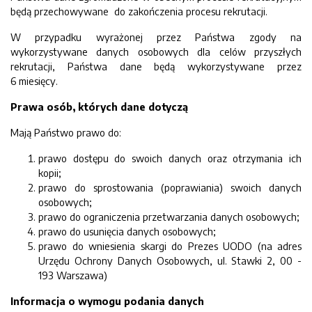
będą przechowywane do zakończenia procesu rekrutacji.
W przypadku wyrażonej przez Państwa zgody na
wykorzystywane danych osobowych dla celów przyszłych
rekrutacji, Państwa dane będą wykorzystywane przez
6 miesięcy.
Prawa osób, których dane dotyczą
Mają Państwo prawo do:
prawo dostępu do swoich danych oraz otrzymania ich
kopii;
prawo do sprostowania (poprawiania) swoich danych
osobowych;
prawo do ograniczenia przetwarzania danych osobowych;
prawo do usunięcia danych osobowych;
prawo do wniesienia skargi do Prezes UODO (na adres
Urzędu Ochrony Danych Osobowych, ul. Stawki 2, 00 -
193 Warszawa)
Informacja o wymogu podania danych