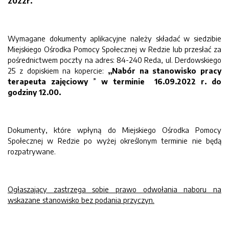
2022r.
Wymagane dokumenty aplikacyjne należy składać w siedzibie
Miejskiego Ośrodka Pomocy Społecznej w Redzie lub przesłać za
pośrednictwem poczty na adres: 84-240 Reda, ul. Derdowskiego
25 z dopiskiem na kopercie:
„Nabór na stanowisko pracy
terapeuta zajęciowy
”
w terminie
16.09.2022 r. do
godziny 12.00.
Dokumenty, które wpłyną do Miejskiego Ośrodka Pomocy
Społecznej w Redzie po wyżej określonym terminie nie będą
rozpatrywane.
Ogłaszający zastrzega sobie prawo odwołania naboru na
wskazane stanowisko bez podania przyczyn.