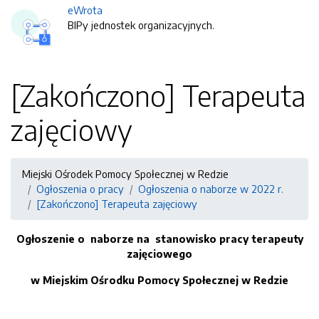
eWrota
BIPy jednostek organizacyjnych.
[Zakończono] Terapeuta
zajęciowy
Miejski Ośrodek Pomocy Społecznej w Redzie
Ogłoszenia o pracy
Ogłoszenia o naborze w 2022 r.
[Zakończono] Terapeuta zajęciowy
Ogłoszenie o naborze na stanowisko pracy terapeuty
zajęciowego
w Miejskim Ośrodku Pomocy Społecznej w Redzie