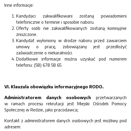
Inne informacje:
Kandydaci zakwalifikowani zostaną powiadomieni
telefonicznie o terminie i sposobie naboru.
Oferty osób nie zakwalifikowanych zostaną komisyjnie
zniszczone.
Kandydat wyłoniony w drodze naboru przed zawarciem
umowy o pracę, zobowiązany jest przedłożyć
zaświadczenie o niekaralności.
Dodatkowe informacje można uzyskać pod numerem
telefonu: (58) 678 58 65
VI. Klauzula obowiązku informacyjnego RODO.
Administratorem danych osobowych
przetwarzanych
w ramach procesu rekrutacji jest Miejski Ośrodek Pomocy
Społecznej w Redzie, jako pracodawca;
Kontakt z administratorem danych osobowych jest możliwy pod
adresem: