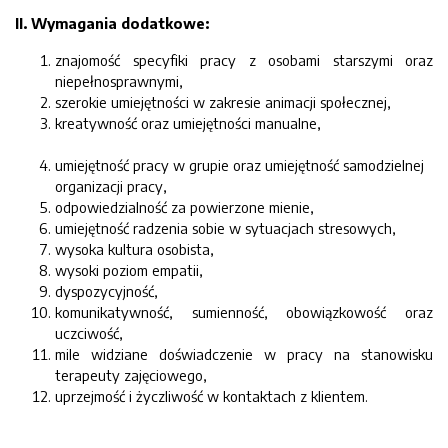
II. Wymagania dodatkowe:
znajomość specyfiki pracy z osobami starszymi oraz
niepełnosprawnymi,
szerokie umiejętności w zakresie animacji społecznej,
kreatywność oraz umiejętności manualne,
umiejętność pracy w grupie oraz umiejętność samodzielnej
organizacji pracy,
odpowiedzialność za powierzone mienie,
umiejętność radzenia sobie w sytuacjach stresowych,
wysoka kultura osobista,
wysoki poziom empatii,
dyspozycyjność,
komunikatywność, sumienność, obowiązkowość oraz
uczciwość,
mile widziane doświadczenie w pracy na stanowisku
terapeuty zajęciowego,
uprzejmość i życzliwość w kontaktach z klientem.