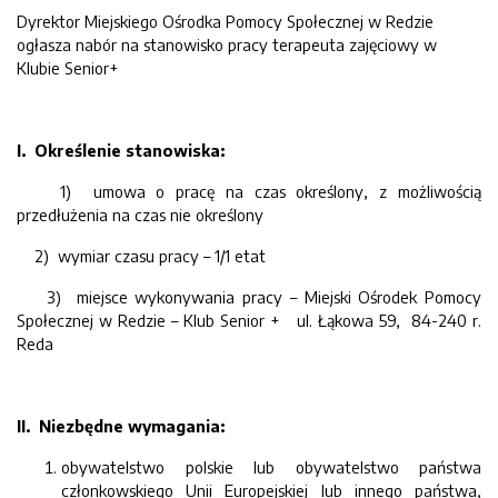
Dyrektor Miejskiego Ośrodka Pomocy Społecznej w Redzie
ogłasza nabór na stanowisko pracy terapeuta zajęciowy w
Klubie Senior+
I. Określenie stanowiska:
1) umowa o pracę na czas określony, z możliwością
przedłużenia na czas nie określony
2) wymiar czasu pracy – 1/1 etat
3) miejsce wykonywania pracy – Miejski Ośrodek Pomocy
Społecznej w Redzie – Klub Senior + ul. Łąkowa 59, 84-240 r.
Reda
II. Niezbędne wymagania:
obywatelstwo polskie lub obywatelstwo państwa
członkowskiego Unii Europejskiej lub innego państwa,