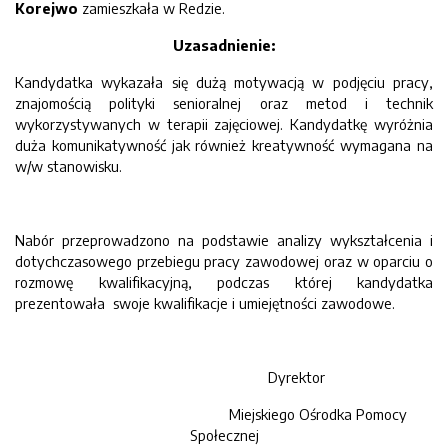
Korejwo
zamieszkała w Redzie.
Uzasadnienie:
Kandydatka wykazała się dużą motywacją w podjęciu pracy,
znajomością polityki senioralnej oraz metod i technik
wykorzystywanych w terapii zajęciowej. Kandydatkę wyróżnia
duża komunikatywność jak również kreatywność wymagana na
w/w stanowisku.
Nabór przeprowadzono na podstawie analizy wykształcenia i
dotychczasowego przebiegu pracy zawodowej oraz w oparciu o
rozmowę kwalifikacyjną, podczas której kandydatka
prezentowała swoje kwalifikacje i umiejętności zawodowe.
Dyrektor
Miejskiego Ośrodka Pomocy
Społecznej