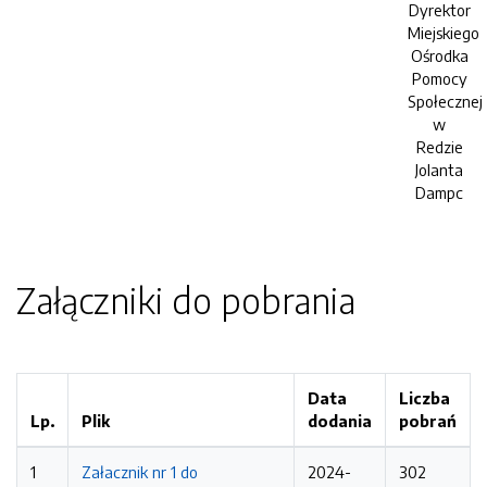
Dyrektor
Miejskiego
Ośrodka
Pomocy
Społecznej
w
Redzie
Jolanta
Dampc
Załączniki do pobrania
Data
Liczba
Lp.
Plik
dodania
pobrań
1
Załacznik nr 1 do
2024-
302