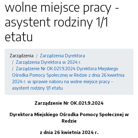
wolne miejsce pracy -
asystent rodziny 1/1
etatu
Zarządzenia
Zarządzenia Dyrektora
Zarządzenia Dyrektora w 2024 r.
Zarządzenie Nr OK.021.9.2024 Dyrektora Miejskiego
Ośrodka Pomocy Społecznej w Redzie z dnia 26 kwietnia
2024 r. w sprawie naboru na wolne miejsce pracy -
asystent rodziny 1/1 etatu
Zarządzenie Nr OK.021.9.2024
Dyrektora Miejskiego Ośrodka Pomocy Społecznej w
Redzie
z dnia 26 kwietnia 2024 r.