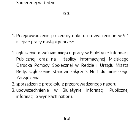
Społecznej w Redzie.
§ 2
Przeprowadzenie procedury naboru na wymienione w § 1
miejsce pracy nastąpi poprzez:
ogłoszenie o wolnym miejscu pracy w Biuletynie Informacji
Publicznej oraz na tablicy informacyjnej Miejskiego
Ośrodka Pomocy Społecznej w Redzie i Urzędu Miasta
Redy. Ogłoszenie stanowi załącznik Nr 1 do niniejszego
Zarządzenia.
sporządzenie protokołu z przeprowadzonego naboru,
upowszechnienie w Biuletynie Informacji Publicznej
informacji o wynikach naboru.
§ 3