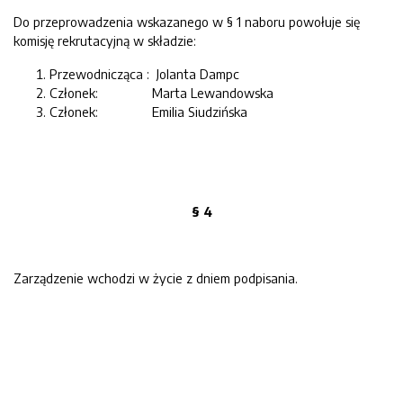
Do przeprowadzenia wskazanego w § 1 naboru powołuje się
komisję rekrutacyjną w składzie:
Przewodnicząca : Jolanta Dampc
Członek: Marta Lewandowska
Członek: Emilia Siudzińska
§ 4
Zarządzenie wchodzi w życie z dniem podpisania.