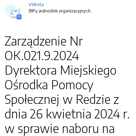
eWrota
BIPy jednostek organizacyjnych.
Zarządzenie Nr
OK.021.9.2024
Dyrektora Miejskiego
Ośrodka Pomocy
Społecznej w Redzie z
dnia 26 kwietnia 2024 r.
w sprawie naboru na