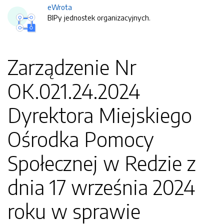
eWrota
BIPy jednostek organizacyjnych.
Zarządzenie Nr
OK.021.24.2024
Dyrektora Miejskiego
Ośrodka Pomocy
Społecznej w Redzie z
dnia 17 września 2024
roku w sprawie