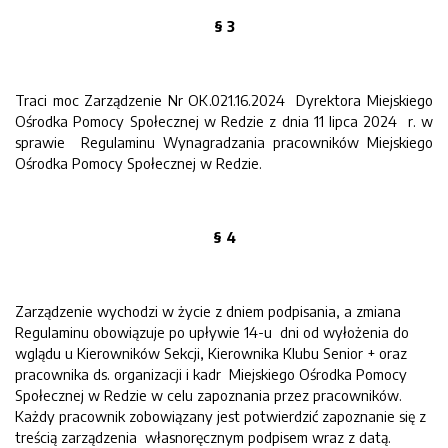
§ 3
Traci moc
Zarządzenie Nr OK.021.16.2024 Dyrektora Miejskiego
Ośrodka Pomocy Społecznej
w Redzie z dnia 11 lipca 2024 r. w
sprawie Regulaminu Wynagradzania pracowników Miejskiego
Ośrodka Pomocy Społecznej w Redzie.
§ 4
Zarządzenie wychodzi w życie z dniem podpisania, a zmiana
Regulaminu obowiązuje po upływie 14-u dni od wyłożenia do
wglądu u Kierowników Sekcji, Kierownika Klubu Senior + oraz
pracownika ds. organizacji i kadr Miejskiego Ośrodka Pomocy
Społecznej w Redzie w celu zapoznania przez pracowników.
Każdy pracownik zobowiązany jest potwierdzić zapoznanie się z
treścią zarządzenia własnoręcznym podpisem wraz z datą.