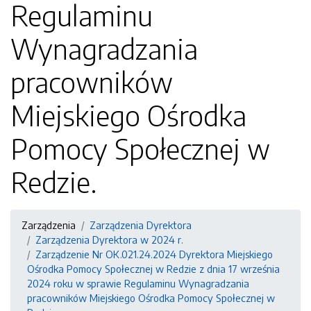
Regulaminu
Wynagradzania
pracowników
Miejskiego Ośrodka
Pomocy Społecznej w
Redzie.
Zarządzenia
Zarządzenia Dyrektora
Zarządzenia Dyrektora w 2024 r.
Zarządzenie Nr OK.021.24.2024 Dyrektora Miejskiego
Ośrodka Pomocy Społecznej w Redzie z dnia 17 września
2024 roku w sprawie Regulaminu Wynagradzania
pracowników Miejskiego Ośrodka Pomocy Społecznej w