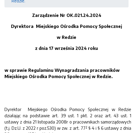
Redzie.
Zarządzenie Nr OK.021.24.2024
Dyrektora Miejskiego Ośrodka Pomocy Społecznej
w Redzie
z dnia 17 września 2024 roku
w sprawie Regulaminu Wynagradzania pracowników
Miejskiego Ośrodka Pomocy Społecznej w Redzie.
Dyrektor Miejskiego Ośrodka Pomocy Społecznej w Redzie
działając na podstawie art. 39 ust. 1 pkt. 2 oraz art. 43 ust. 1
ustawy z dnia 21 listopada 2008r o pracownikach samorządowych
(t.j. Dz.U. z 2022 r poz.530) w zw. z art. 77² § 4 i § 6 ustawy z dnia