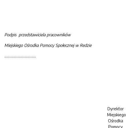
Podpis przedstawiciela pracowników
Miejskiego Ośrodka Pomocy Społecznej w Redzie
……………………………….
Dyrektor
Miejskiego
Ośrodka
Pomocy