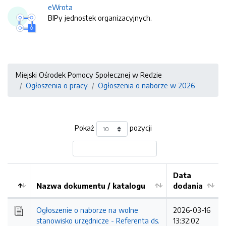
eWrota
BIPy jednostek organizacyjnych.
Miejski Ośrodek Pomocy Społecznej w Redzie
Ogłoszenia o pracy
Ogłoszenia o naborze w 2026
Pokaż
pozycji
Data
Nazwa dokumentu / katalogu
dodania
Kolejność
Ogłoszenie o naborze na wolne
2026-03-16
stanowisko urzędnicze - Referenta ds.
13:32:02