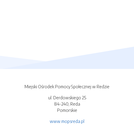
Miejski Ośrodek Pomocy Społecznej w Redzie
ul. Derdowskiego 25
84-240, Reda
Pomorskie
www.mopsreda.pl