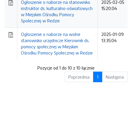
Ogłoszenie o naborze na stanowisko
2025-02-05
instruktor ds. kulturalno-oświatowych
15:20:04
w Miejskim Ośrodku Pomocy
Społecznej w Redzie
Ogłoszenie o naborze na wolne
2025-01-09
stanowisko urzędnicze Kierownik ds.
13:35:04
pomocy społecznej w Miejskim
Ośrodku Pomocy Społecznej w Redzie
Pozycje od 1 do 10 z 10 łącznie
Poprzednia
1
Następna