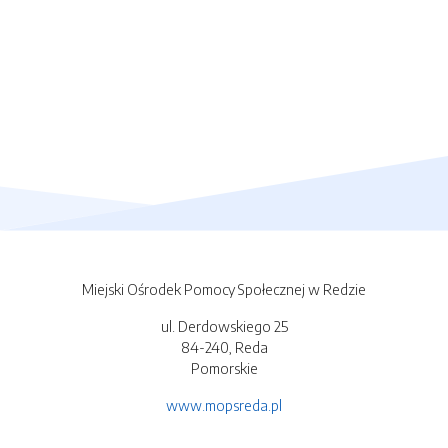
Miejski Ośrodek Pomocy Społecznej w Redzie
ul. Derdowskiego 25
84-240, Reda
Pomorskie
www.mopsreda.pl