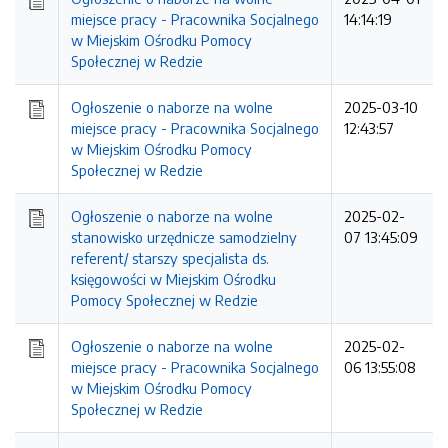
miejsce pracy - Pracownika Socjalnego
14:14:19
w Miejskim Ośrodku Pomocy
Społecznej w Redzie
Ogłoszenie o naborze na wolne
2025-03-10
miejsce pracy - Pracownika Socjalnego
12:43:57
w Miejskim Ośrodku Pomocy
Społecznej w Redzie
Ogłoszenie o naborze na wolne
2025-02-
stanowisko urzędnicze samodzielny
07 13:45:09
referent/ starszy specjalista ds.
księgowości w Miejskim Ośrodku
Pomocy Społecznej w Redzie
Ogłoszenie o naborze na wolne
2025-02-
miejsce pracy - Pracownika Socjalnego
06 13:55:08
w Miejskim Ośrodku Pomocy
Społecznej w Redzie