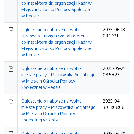
do inspektora ds. organizacji i kadr w
Miejskim Ośrodku Pomocy Społecznej
w Redzie
Ogłoszenie o naborze na wolne
2025-06-18
stanowisko urzędnicze od referenta
09:17:21
do inspektora ds. organizacji i kadr w
Miejskim Ośrodku Pomocy Społecznej
w Redzie
Ogłoszenie o naborze na wolne
2025-05-21
miejsce pracy - Pracownika Socjalnego
08:59:23
w Miejskim Ośrodku Pomocy
Społecznej w Redzie
Ogłoszenie o naborze na wolne
2025-04-
miejsce pracy - Pracownika Socjalnego
30 11:06:06
w Miejskim Ośrodku Pomocy
Społecznej w Redzie
Ogłoszenie o naborze na wolne
2025-04-01